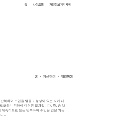
홈
파산/회생
개인회생
반복하여 수입을 얻을 가능성이 있는 자에 대
모하기 위하여 마련된 절차입니다. 즉, 총 채
래 계속적으로 또는 반복하여 수입을 얻을 가능
입니다.