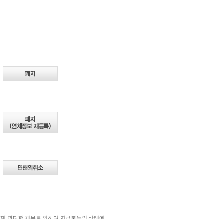
현재 과다한 채무로 인하여 지급불능의 상태에