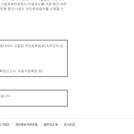
 신용회복위원회의 지원제도를 이용 중인 채무
 진행 중인 사람도 개인회생절차를 신청할 수
소변동내역이 포함된 주민등록등본(외국인의 경
확정신고서, 자동차등록증 등)
있습니다.