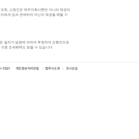
 또한, 신청인은 채무자회사뿐만 아니라 채권자
자에게 임의 변제하여 자신의 채권을 해할 가
모든 절차가 법원에 의하여 투명하게 진행되므로
 각종 조세혜택도 받을 수 있습니다.