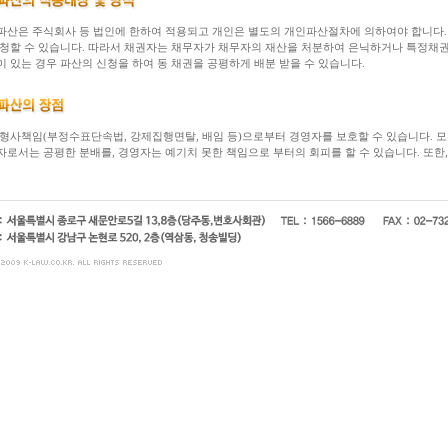
파산은 주식회사 등 법인에 한하여 적용되고 개인은 별도의 개인파산절차에 의하여야 합니다.
신청할 수 있습니다. 따라서 채권자는 채무자가 채무자의 재산을 처분하여 은닉하거나 특정채권
이 있는 경우 파산의 신청을 하여 동 채권을 공평하게 배분 받을 수 있습니다.
 형사책임(부정수표단속법, 강제집행면탈, 배임 등)으로부터 경영자를 보호할 수 있습니다. 
자로서는 공평한 분배를, 경영자는 예기치 못한 책임으로 부터의 회피를 할 수 있습니다. 또한,