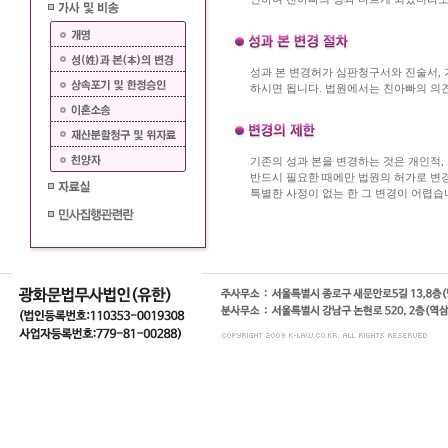
성과 본 변경허가 심판청구서와 진술서,
하시면 됩니다. 법원에서는 친아빠의 의견
기존의 성과 본을 변경하는 것은 개인적,
반드시 필요한 때에만 법원의 허가로 변
특별한 사정이 없는 한 그 변경이 어렵습