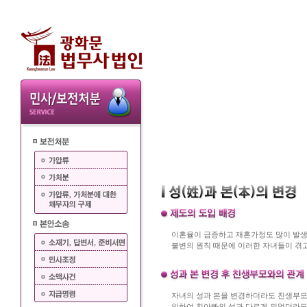
이혼율이 급증하고 재혼가정도 많이 발생하
불변의 원칙 때문에 이러한 자녀들이 겪
자녀의 성과 본을 변경하더라도 친생부모
인하여 친아빠의 성과 다르게 되었더라도