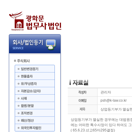
관리자
psh@k-law.co.kr
상업등기부가 멸실한
상업등기부가 멸실한 경우에는 대법원장
에는 어떠한 특수사정이 있다 하여도 그
(
65.6.23.선고65마295결정
)