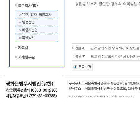
상업등기부가 멸실한 경우의 회복방법 등기예
근저당권자인 주식회사의 상업등기
도로명주소법에 따른 상업등기 