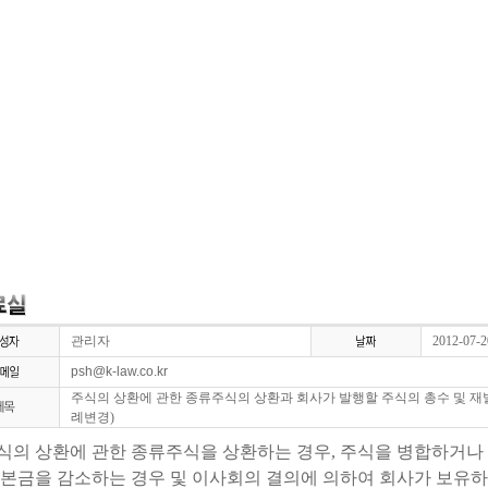
관리자
2012-07-2
psh@k-law.co.kr
주식의 상환에 관한 종류주식의 상환과 회사가 발행할 주식의 총수 및 재
례변경)
 주식의 상환에 관한 종류주식을 상환하는 경우, 주식을 병합하거
자본금을 감소하는 경우 및 이사회의 결의에 의하여 회사가 보유하