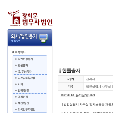
관리자
법인설립시 사무실 
1997.04.04. 등기선례5-829
【법인설립시 사무실 임차보증금 채권으