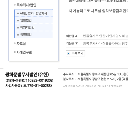
법인설립에 따른 출자는 대차대조표의 
지 가능하므로 사무실 임차보증금채권도 
현물출자로 인한 개인사업자의 법
외국투자자가 현물출자하는 경우