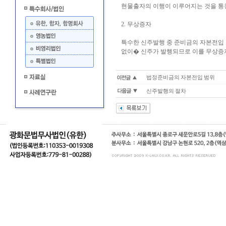
현물출자의 이행이 이루어지는 것을 통
2. 무상증자
특수한 신주발행 중 준비금의 자본전입
없이� 신주가 발행되므로 이를 무상증
법정준비금의 자본전입 범위
신주발행의 절차